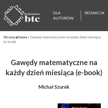
DLA
REDAKCJA
AUTORÓW
Strona główna
/
Gawędy matematyczne na każdy dzień miesiąca
(e-book)
Gawędy matematyczne na
każdy dzień miesiąca (e-book)
Michał Szurek