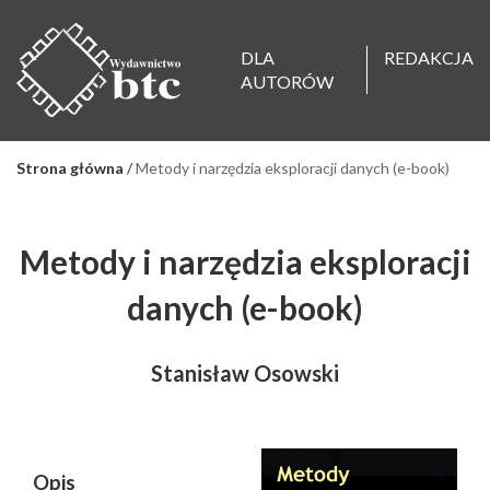
DLA
REDAKCJA
AUTORÓW
Strona główna
/
Metody i narzędzia eksploracji danych (e-book)
Metody i narzędzia eksploracji
danych (e-book)
Stanisław Osowski
Opis