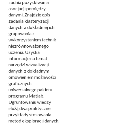
zadnia pozyskiwania
asocjacji pomiędzy
danymi. Znajdzie opis
zadania klasteryzacji
danych, a dokładniej ich
grupowania z
wykorzystaniem technik
niezrównoważonego
uczenia. Uzyska
informacje na temat
narzędzi wizualizacji
danych, z dokładnym
omówieniem możliwości
graficznych
uniwersalnego pakietu
programu Matlab.
Ugruntowaniu wiedzy
służą dwa praktyczne
przykłady stosowania
metod eksploracji danych.