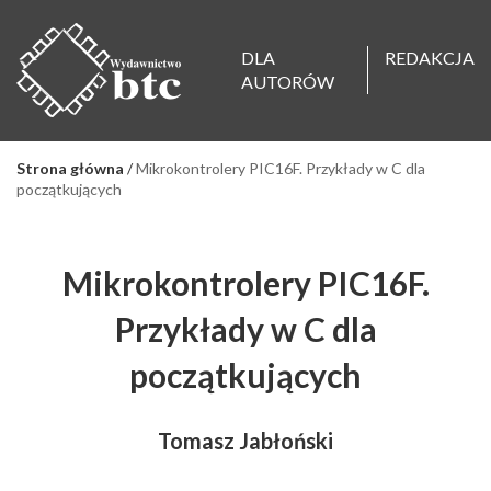
DLA
REDAKCJA
AUTORÓW
Strona główna
/
Mikrokontrolery PIC16F. Przykłady w C dla
początkujących
Mikrokontrolery PIC16F.
Przykłady w C dla
początkujących
Tomasz Jabłoński