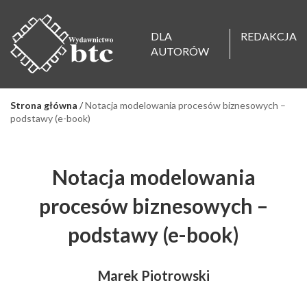
DLA
REDAKCJA
AUTORÓW
Strona główna
/
Notacja modelowania procesów biznesowych –
podstawy (e-book)
Notacja modelowania
procesów biznesowych –
podstawy (e-book)
Marek Piotrowski