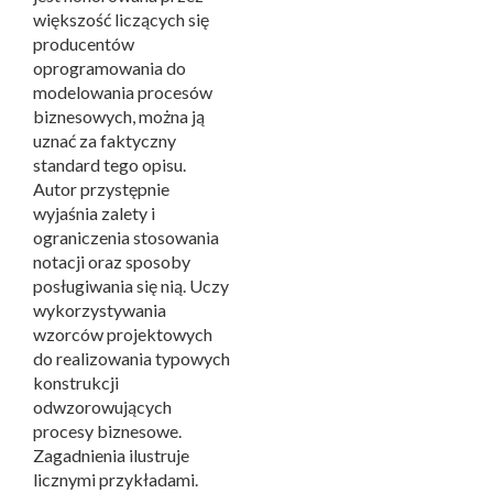
większość liczących się
producentów
oprogramowania do
modelowania procesów
biznesowych, można ją
uznać za faktyczny
standard tego opisu.
Autor przystępnie
wyjaśnia zalety i
ograniczenia stosowania
notacji oraz sposoby
posługiwania się nią. Uczy
wykorzystywania
wzorców projektowych
do realizowania typowych
konstrukcji
odwzorowujących
procesy biznesowe.
Zagadnienia ilustruje
licznymi przykładami.