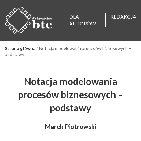
DLA
REDAKCJA
AUTORÓW
Strona główna
/
Notacja modelowania procesów biznesowych –
podstawy
Notacja modelowania
procesów biznesowych –
podstawy
Marek Piotrowski