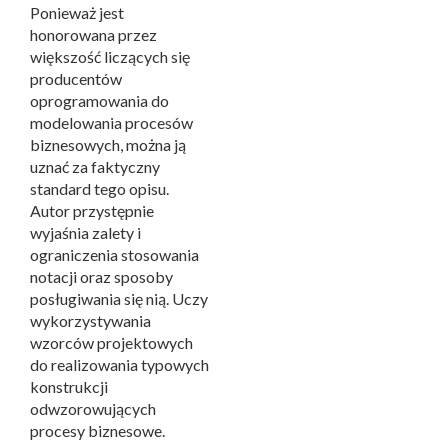
Ponieważ jest
honorowana przez
większość liczących się
producentów
oprogramowania do
modelowania procesów
biznesowych, można ją
uznać za faktyczny
standard tego opisu.
Autor przystępnie
wyjaśnia zalety i
ograniczenia stosowania
notacji oraz sposoby
posługiwania się nią. Uczy
wykorzystywania
wzorców projektowych
do realizowania typowych
konstrukcji
odwzorowujących
procesy biznesowe.