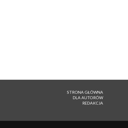
STRONA GŁÓWNA
DLA AUTORÓW
REDAKCJA