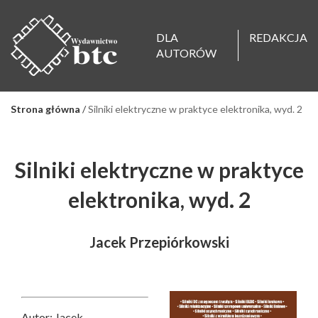
DLA
REDAKCJA
AUTORÓW
Strona główna
/
Silniki elektryczne w praktyce elektronika, wyd. 2
Silniki elektryczne w praktyce
elektronika, wyd. 2
Jacek Przepiórkowski
Autor: Jacek