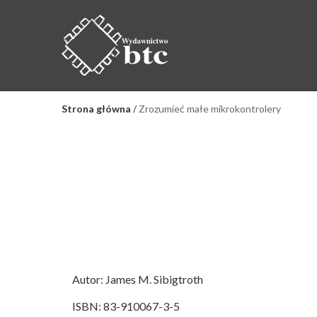
Strona główna
/
Zrozumieć małe mikrokontrolery
Autor: James M. Sibigtroth
ISBN: 83-910067-3-5