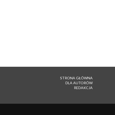
STRONA GŁÓWNA
DLA AUTORÓW
REDAKCJA