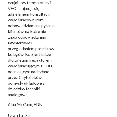
czujników temperatury i
VFC – zajmuje się
udzielaniem konsultacji
współpracownikom,
odpowiedziami na pytania
klientów, na które nie
znają odpowiedzi inni
inżynierowie i
przeglądaniem projektów
kolegów. Bob jest także
długoletnim redaktorem
współpracującym z EDN,
oceniającym nadsyłane
przez Czytelników
pomysły układowe z
dziedziny techniki
analogowej.
Alan McCann, EDN
O autorze