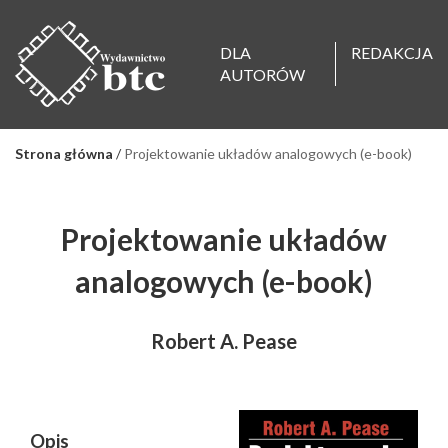
DLA
REDAKCJA
AUTORÓW
Strona główna
/
Projektowanie układów analogowych (e-book)
Projektowanie układów
analogowych (e-book)
Robert A. Pease
Opis