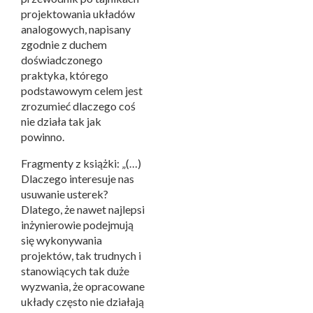
projektowania układów
analogowych, napisany
zgodnie z duchem
doświadczonego
praktyka, którego
podstawowym celem jest
zrozumieć dlaczego coś
nie działa tak jak
powinno.
Fragmenty z książki: „(…)
Dlaczego interesuje nas
usuwanie usterek?
Dlatego, że nawet najlepsi
inżynierowie podejmują
się wykonywania
projektów, tak trudnych i
stanowiących tak duże
wyzwania, że opracowane
układy często nie działają